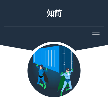
Skip
to
知简
content